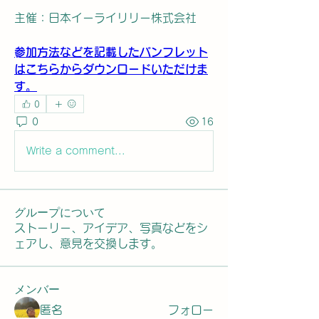
主催：日本イーライリリー株式会社
​参加方法などを記載したパンフレット
はこちらからダウンロードいただけま
す。
0
0
16
Write a comment...
グループについて
ストーリー、アイデア、写真などをシ
ェアし、意見を交換します。
メンバー
匿名
フォロー