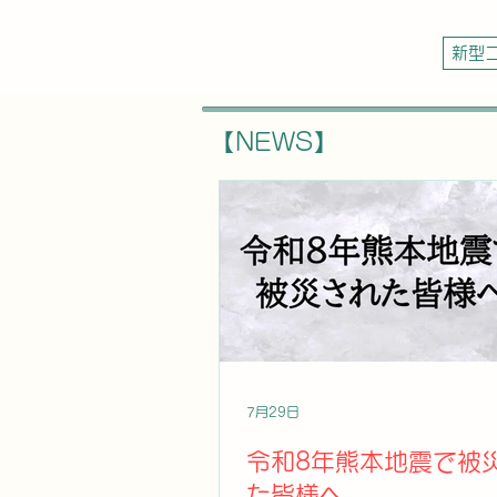
新型
【NEWS】
7月29日
令和8年熊本地震で被
た皆様へ