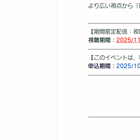
より広い視点から「
【期間限定配信：視
視聴期間：
2025/1
【このイベントは、
申込期間：
2025/