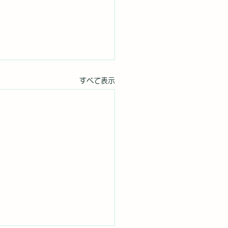
すべて表示