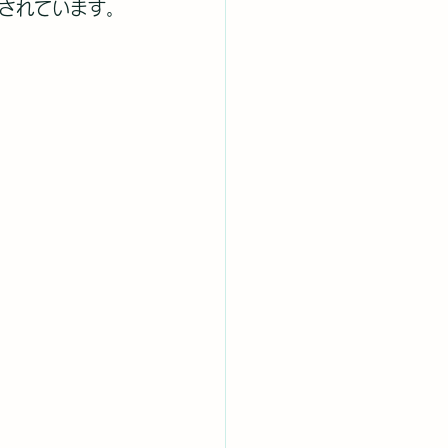
されています。