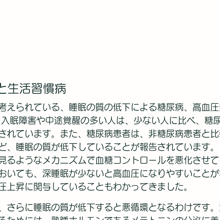
と生活習慣病
考えられている、睡眠の質の低下による糖尿病、高血圧
 入眠障害や中途覚醒の多い人は、少ない人に比べ、糖
されています。また、糖尿病患者は、非糖尿病患者と比
ど、睡眠の質が低下していることが報告されています。
見るようなメカニズムで血糖コントロールを悪化させて
おいても、深睡眠が少ないと高血圧になりやすいことが
圧上昇に関与していることもわかってきました。
、さらに睡眠の質が低下すると悪循環となるわけです。