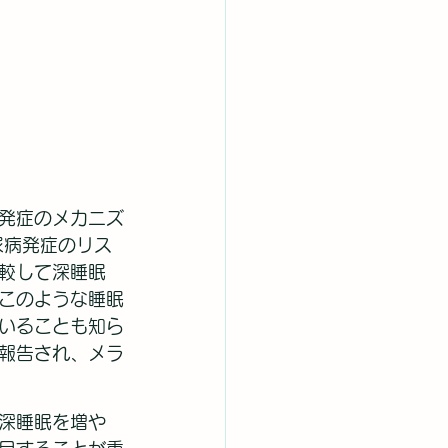
発症のメカニズ
尿病発症のリス
較して深睡眠
このような睡眠
いることも知ら
報告され、メラ
深睡眠を増や