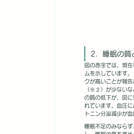
2．睡眠の質
図の赤字では、現在
ムを示しています。
クが高いことが報告
（※２）が少ないな
の質の低下が、図に
れています。血圧に
トニン分泌減少が血
睡眠不足のみならず