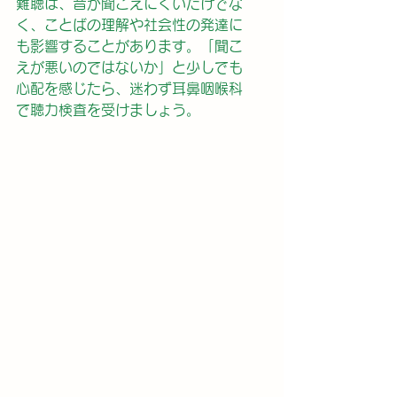
難聴は、音が聞こえにくいだけでな
く、ことばの理解や社会性の発達に
も影響することがあります。「聞こ
えが悪いのではないか」と少しでも
心配を感じたら、迷わず耳鼻咽喉科
で聴力検査を受けましょう。