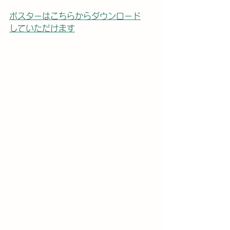
ポスター
はこちらからダウンロード
していただけます