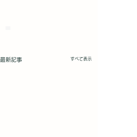
すべて表示
最新記事