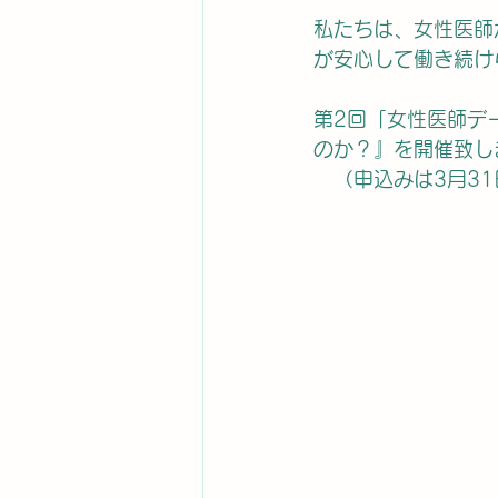
私たちは、女性医師
が安心して働き続け
第2回「女性医師デ
のか？』を開催致し
　（申込みは3月3