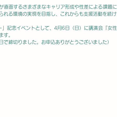
が直面するさまざまなキャリア形成や性差による課題に
られる環境の実現を目指し、これからも支援活動を続け
ー」記念イベントとして、4月6日（日）に講演会『女
ます。
1日で締切りました。お申込ありがとうございました）