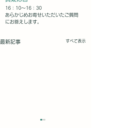
16：10～16：30
あらかじめお寄せいただいたご質問
にお答えします。
すべて表示
最新記事