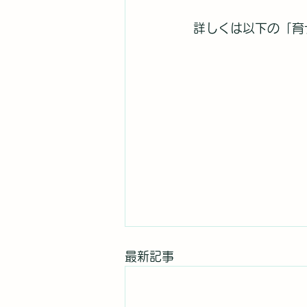
詳しくは以下の「育
最新記事