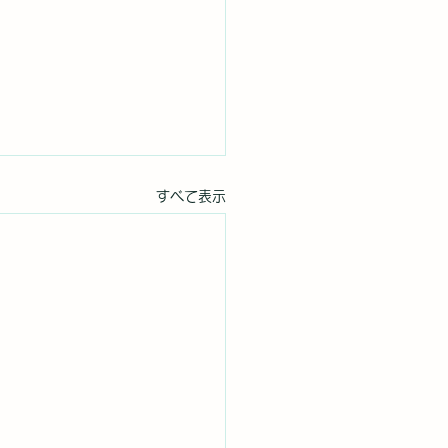
すべて表示