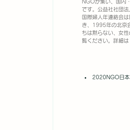
NGOが集い、国内
です。公益社社団法
国際婦人年連絡会は
き、1995年の北京
ちは黙らない、女性
覧ください。詳細は
2020NGO日