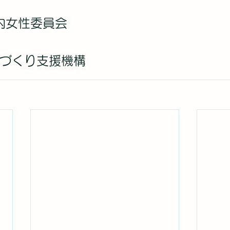
内女性委員会
づくり支援機構